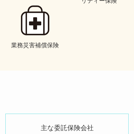
リティー保険
業務災害補償保険
主な委託保険会社