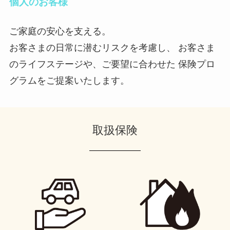
個人のお客様
ご家庭の安心を支える。
お客さまの日常に潜むリスクを考慮し、 お客さま
のライフステージや、ご要望に合わせた 保険プロ
グラムをご提案いたします。
取扱保険