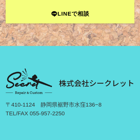
LINEで相談
〒410-1124 静岡県裾野市水窪136−8
TEL/FAX 055-957-2250