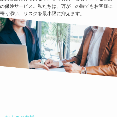
の保険サービス。私たちは、万が一の時でもお客様に
寄り添い、リスクを最小限に抑えます。