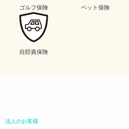
ゴルフ保険
ペット保険
自賠責保険
法人のお客様