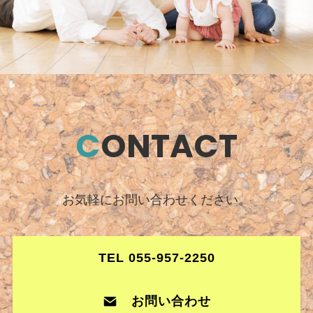
C
ONTACT
お気軽にお問い合わせください。
TEL 055-957-2250
お問い合わせ