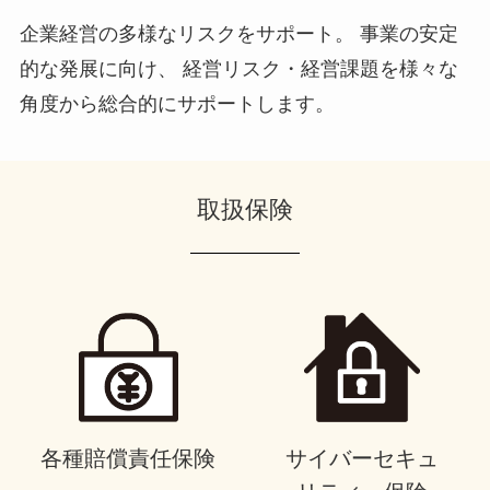
企業経営の多様なリスクをサポート。 事業の安定
的な発展に向け、 経営リスク・経営課題を様々な
角度から総合的にサポートします。
取扱保険
各種賠償責任保険
サイバーセキュ