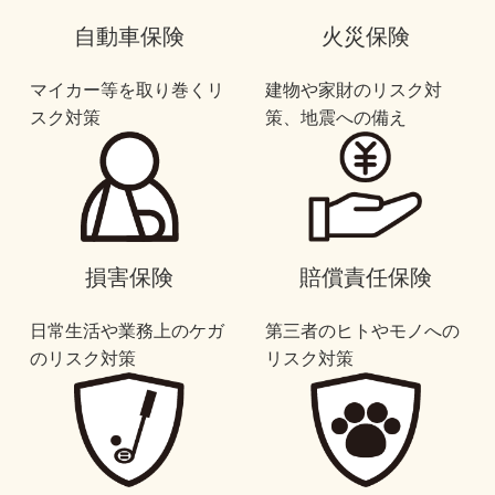
自動車保険
火災保険
マイカー等を取り巻くリ
建物や家財のリスク対
スク対策
策、地震への備え
損害保険
賠償責任保険
日常生活や業務上のケガ
第三者のヒトやモノへの
のリスク対策
リスク対策