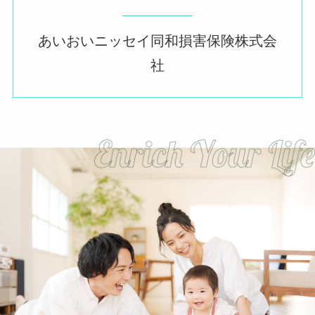
あいおいニッセイ同和損害保険株式会
社