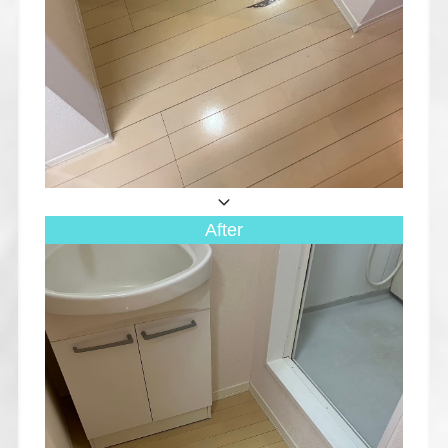
After