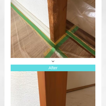
After