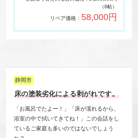
（6帖）
58,000円
リペア価格：
静岡市
床の塗装劣化による剥がれです。
「お風呂でたよー！」「床が濡れるから、
浴室の中で拭いてきてね！」この会話をし
ているご家庭も多いのではないでしょう