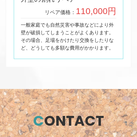
110,000円
リペア価格：
一般家庭でも自然災害や事故などにより外
壁が破損してしまうことがよくあります。
その場合、足場をかけたり交換をしたりな
ど、どうしても多額な費用がかかります。
C
ONTACT