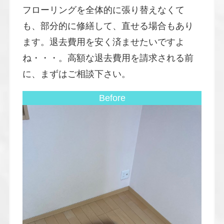
フローリングを全体的に張り替えなくて
も、部分的に修繕して、直せる場合もあり
ます。退去費用を安く済ませたいですよ
ね・・・。高額な退去費用を請求される前
に、まずはご相談下さい。
Before