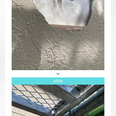
After