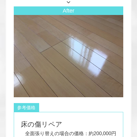
After
参考価格
床の傷リペア
全面張り替えの場合の価格：約200,000円