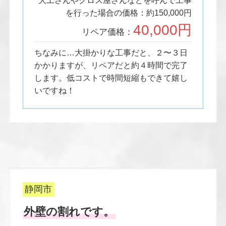
大工さんやクロス屋さんなどを呼んで工事
を行った場合の価格：約150,000円
40,000円
リペア価格：
ちなみに…大掛かりな工事だと、２〜３日
かかりますが、リペアだと約４時間で完了
します。低コストで時間短縮もできて嬉し
いですね！
静岡市
外壁の割れです。