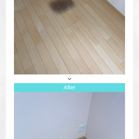
After