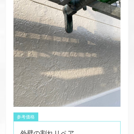
参考価格
外壁の割れリペア