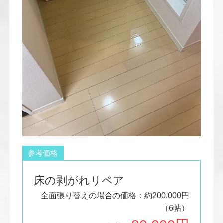
参考価格
床の剥がれリペア
全面張り替えの場合の価格：約200,000円
（6帖）