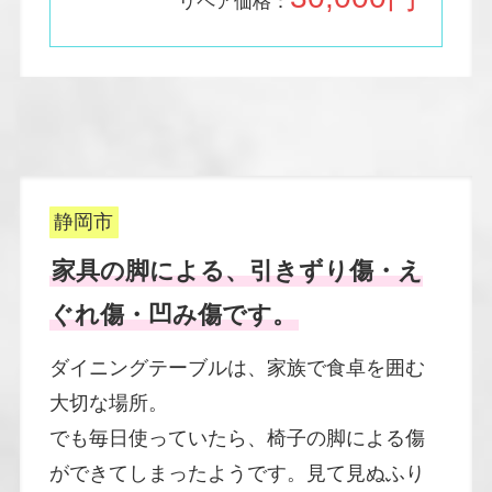
リペア価格：
静岡市
家具の脚による、引きずり傷・え
ぐれ傷・凹み傷です。
ダイニングテーブルは、家族で食卓を囲む
大切な場所。
でも毎日使っていたら、椅子の脚による傷
ができてしまったようです。見て見ぬふり