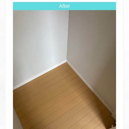
After