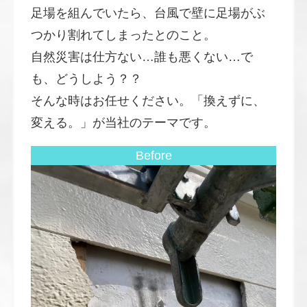
足場を組んでいたら、台風で壁に足場がぶ
つかり割れてしまったとのこと。
自然災害は仕方ない…誰も悪くない…で
も、どうしよう？？
そんな時はお任せください。「換えずに、
変える。」が当社のテーマです。
Before