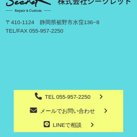
〒410-1124 静岡県裾野市水窪136−8
TEL/FAX 055-957-2250
TEL 055-957-2250
メールでお問い合わせ
LINEで相談