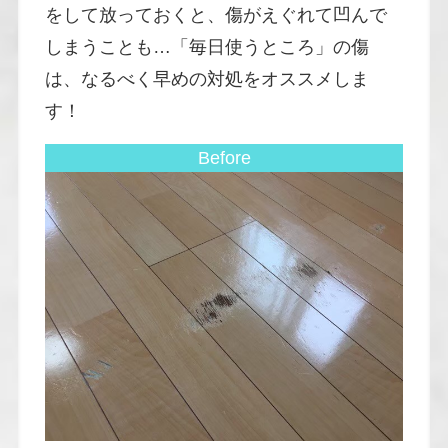
をして放っておくと、傷がえぐれて凹んで
しまうことも…「毎日使うところ」の傷
は、なるべく早めの対処をオススメしま
す！
Before