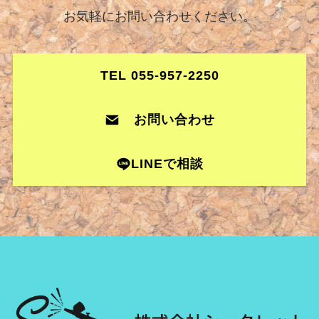
お気軽にお問い合わせください。
TEL 055-957-2250
お問い合わせ
LINEで相談