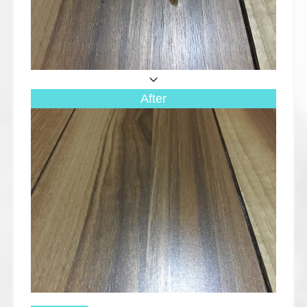
After