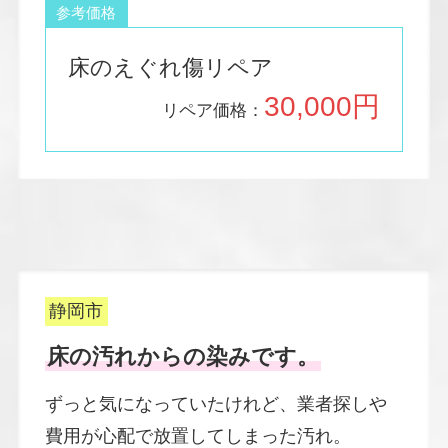
参考価格
床のえぐれ傷リペア
30,000円
リペア価格：
静岡市
床の汚れからの染みです。
ずっと気になっていたけれど、業者探しや
費用が心配で放置してしまった汚れ。