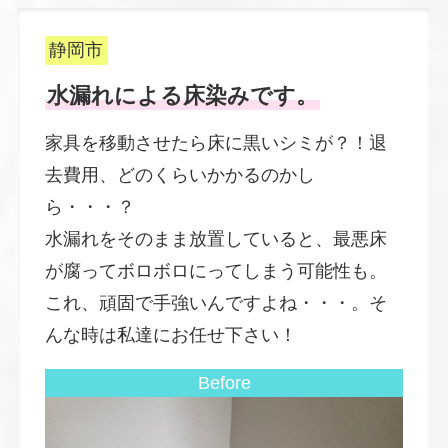
静岡市
水漏れによる床染みです。
家具を移動させたら床に黒いシミが？！退
去費用、どのくらいかかるのかし
ら・・・？
水漏れをそのまま放置していると、最悪床
が腐ってボロボロにってしまう可能性も。
これ、頑固で手強いんですよね・・・。そ
んな時は私達にお任せ下さい！
Before