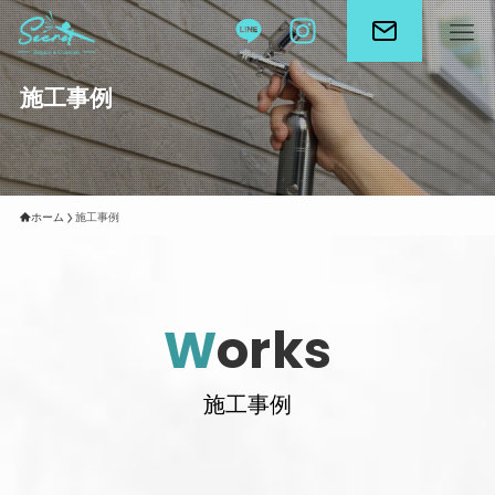
施工事例
ホーム
施工事例
W
orks
施工事例