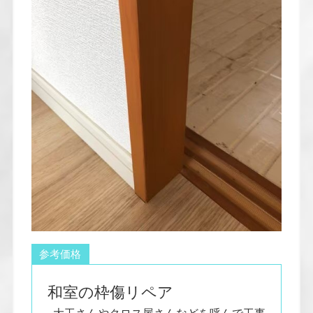
参考価格
和室の枠傷リペア