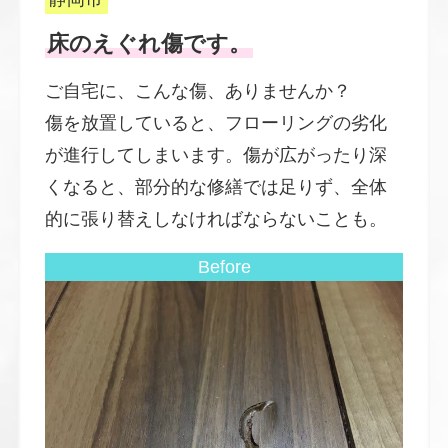
床のえぐれ傷です。
ご自宅に、こんな傷、ありませんか？
傷を放置していると、フローリングの劣化
が進行してしまいます。傷が広がったり深
くなると、部分的な修繕では足りず、全体
的に張り替えしなければならないことも。
Before