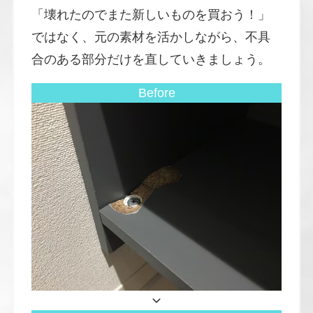
「壊れたのでまた新しいものを買おう！」
ではなく、元の素材を活かしながら、不具
合のある部分だけを直していきましょう。
Before