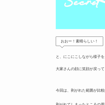
おおー！素晴らしい！
と、にこにこしながら様子を
大家さんの顔に笑顔が戻って
今回は、剥がれた範囲が比較
剥がれてしまったところの周