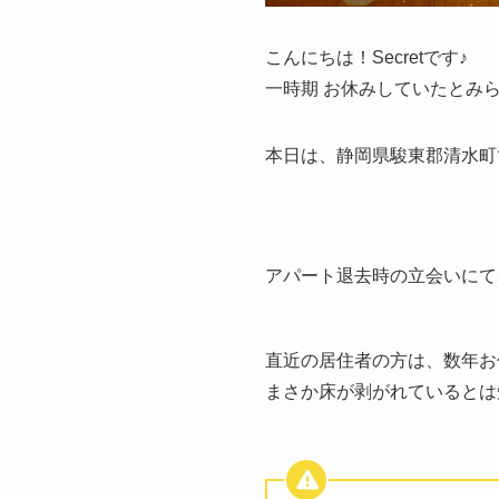
こんにちは！Secretです♪
一時期 お休みしていたとみ
本日は、静岡県駿東郡清水町
アパート退去時の立会いにて
直近の居住者の方は、数年お
まさか床が剥がれているとは