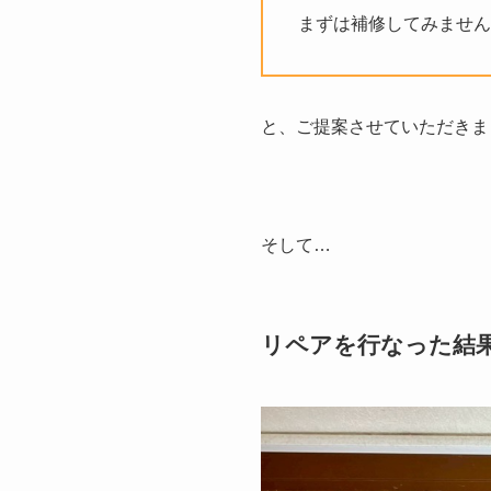
まずは補修してみません
と、ご提案させていただきま
そして…
リペアを行なった結