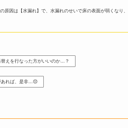
の原因は【水漏れ】で、水漏れのせいで床の表面が弱くなり、
張替えを行なった方がいいのか…？
あれば、是非…😔