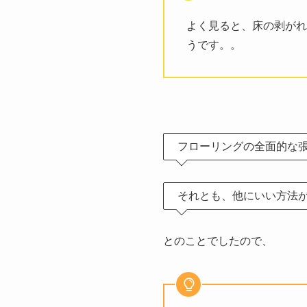
よく見ると、床の剥がれ
うです。。
フローリングの全面的な
それとも、他にいい方法が
とのことでしたので、