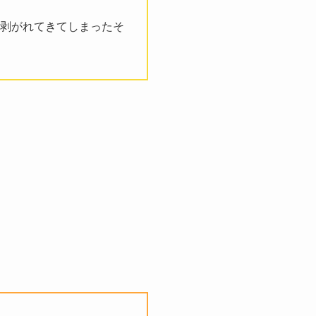
剥がれてきてしまったそ