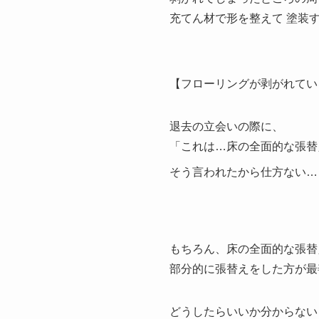
充てん材で形を整えて 塗装
【フローリングが剥がれてい
退去の立会いの際に、
「これは…床の全面的な張替
そう言われたから仕方ない…
もちろん、床の全面的な張替
部分的に張替えをした方が最
どうしたらいいか分からない