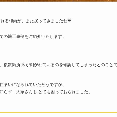
られる梅雨が、また戻ってきましたね☔️
での施工事例をご紹介いたします。
、複数箇所 床が剥がれているのを確認してしまったとのことで
住まいになられていたそうですが、
知らず…大家さんも とても困っておられました。