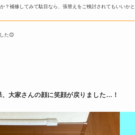
か？補修してみて駄目なら、張替えをご検討されてもいいかと
した😊
果、大家さんの顔に笑顔が戻りました…！