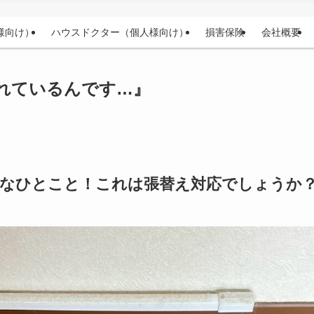
様向け）
ハウスドクター（個人様向け）
損害保険
会社概要
れているんです…』
的なひとこと！これは張替え対応でしょうか