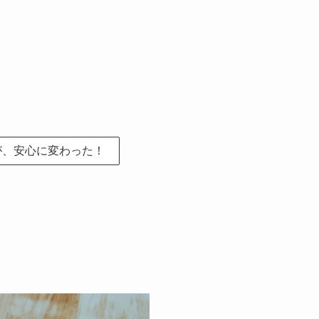
が、安心に変わった！