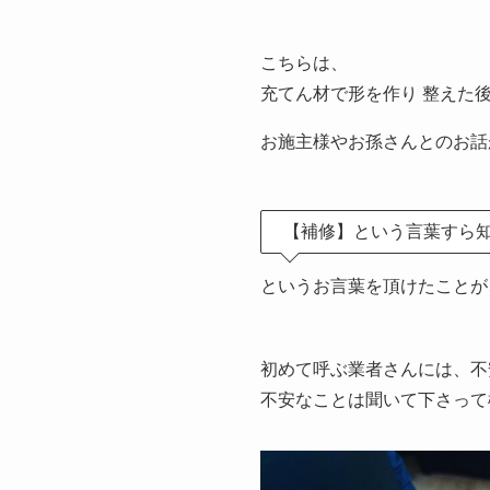
こちらは、
充てん材で形を作り 整えた
お施主様やお孫さんとのお話
【補修】という言葉すら
というお言葉を頂けたことが
初めて呼ぶ業者さんには、不
不安なことは聞いて下さって