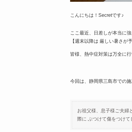
こんにちは！Secretです♪
ここ最近、日差しが本当に強
【週末以降は 厳しい暑さが
皆様、熱中症対策は万全に行
今回は、静岡県三島市での施
お祖父様、息子様ご夫婦
際に ぶつけて傷をつけて