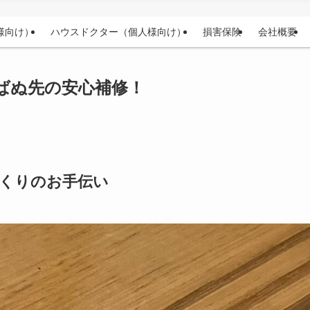
様向け）
ハウスドクター（個人様向け）
損害保険
会社概要
ばぬ先の安心補修！
くりのお手伝い