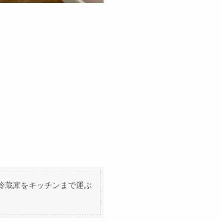
冷蔵庫をキッチンまで運ぶ