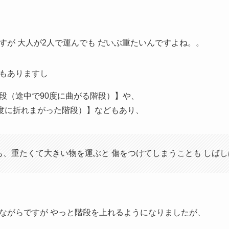
すが 大人が2人で運んでも だいぶ重たいんですよね。。
もありますし
段（途中で90度に曲がる階段）】や、
0度に折れまがった階段）】などもあり、
、重たくて大きい物を運ぶと 傷をつけてしまうことも しばし
ながらですが やっと階段を上れるようになりましたが、