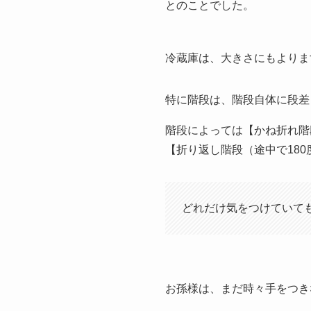
とのことでした。
冷蔵庫は、大きさにもよりま
特に階段は、階段自体に段差
階段によっては【かね折れ階
【折り返し階段（途中で18
どれだけ気をつけていても
お孫様は、まだ時々手をつき