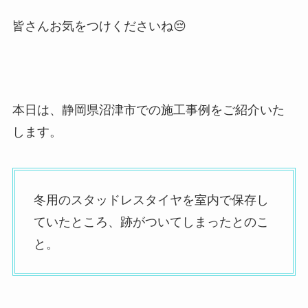
皆さんお気をつけくださいね😔
本日は、静岡県沼津市での施工事例をご紹介いた
します。
冬用のスタッドレスタイヤを室内で保存し
ていたところ、跡がついてしまったとのこ
と。