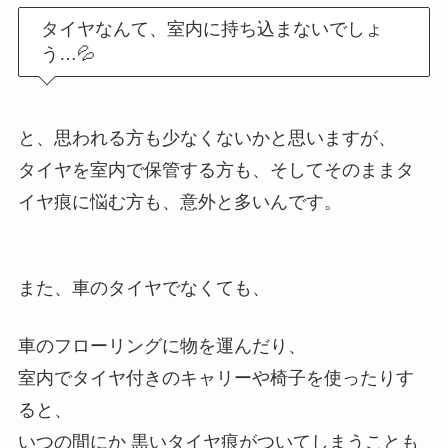
タイヤなんて、室内に持ち込まないでしょ
う…💦
と、思われる方も少なくないかと思いますが、
タイヤを室内で保管する方も、そしてそのままタ
イヤ痕に悩む方も、意外と多いんです。
また、車のタイヤでなくても、
車のフローリングに物を運んだり、
室内でタイヤ付きのキャリーや椅子を使ったりす
ると、
いつの間にか 黒いタイヤ痕がついてしまうことも