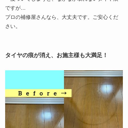
ですが…
プロの補修屋さんなら、大丈夫です。ご安心くだ
さい。
タイヤの痕が消え、お施主様も大満足！