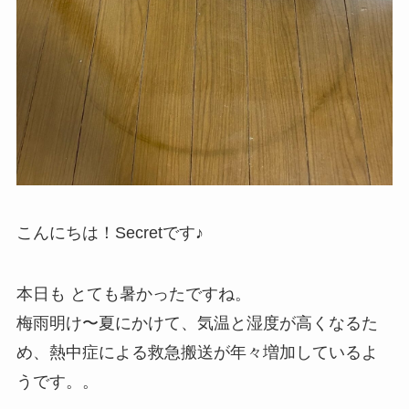
こんにちは！Secretです♪
本日も とても暑かったですね。
梅雨明け〜夏にかけて、気温と湿度が高くなるた
め、熱中症による救急搬送が年々増加しているよ
うです。。