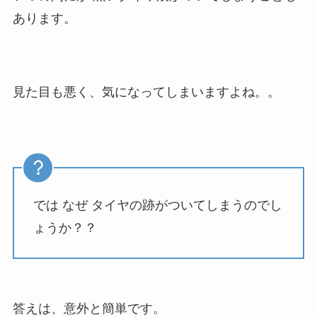
あります。
見た目も悪く、気になってしまいますよね。。
では なぜ タイヤの跡がついてしまうのでし
ょうか？？
答えは、意外と簡単です。