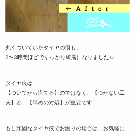
丸くついていたタイヤの痕も、
2〜3時間ほどですっかり綺麗になりました☺️
タイヤ痕は、
【ついてから慌てる】のではなく、【つかない工
夫】と、【早めの対処】が重要です！
もし頑固なタイヤ痕でお困りの場合は、お気軽に