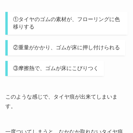
①タイヤのゴムの素材が、フローリングに色
移りする
②重量がかかり、ゴムが床に押し付けられる
③摩擦熱で、ゴムが床にこびりつく
このような感じで、タイヤ痕が出来てしまいま
す。
一度ついてしまうと、なかなか取れないタイヤ痕